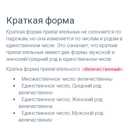
Краткая форма
Краткая форма прилагательных не склоняется по
падежам, но она изменяется по числам и родам в
единственном числе. Это означает, что краткие
прилагательные имеют две формы: мужской и
женский/средний род в единственном числе.
Кратка форма прилагательного
:
«Величественный»
Множественное число:
величественны
Единственное число, Средний род:
величественно
Единственное число, Женский род:
величественна
Единственное число, Мужской род:
величественен