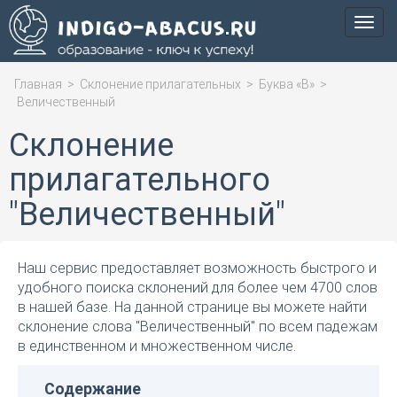
Мен
Главная
>
Склонение прилагательных
>
Буква «В»
>
Величественный
Склонение
прилагательного
"Величественный"
Наш сервис предоставляет возможность быстрого и
удобного поиска склонений для более чем 4700 слов
в нашей базе. На данной странице вы можете найти
склонение слова "Величественный" по всем падежам
в единственном и множественном числе.
Содержание