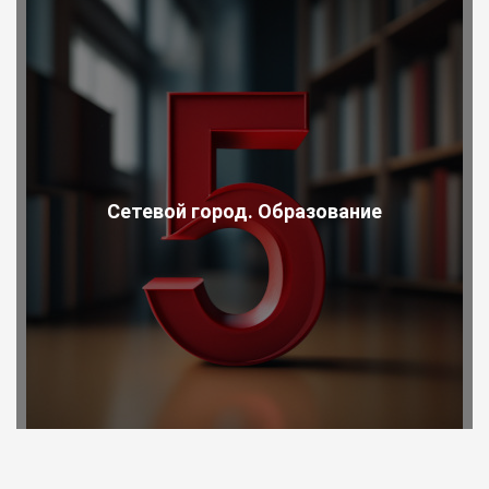
Сетевой город. Образование