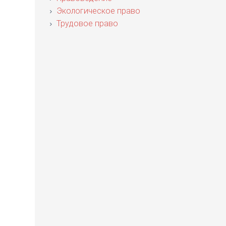
Экологическое право
Трудовое право