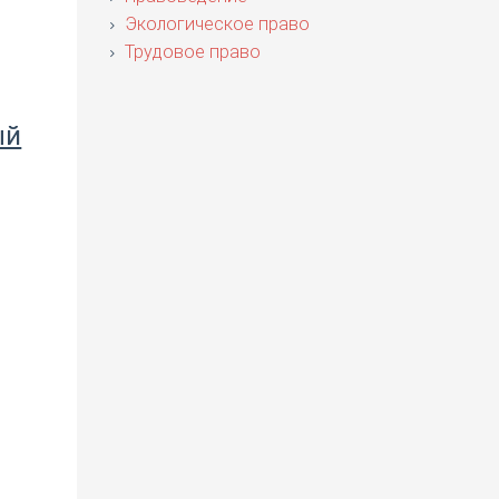
Экологическое право
Трудовое право
ый