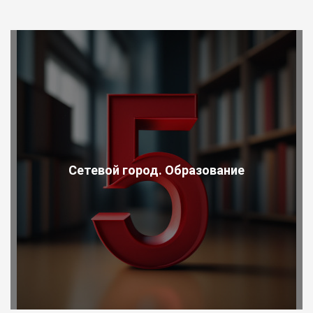
Сетевой город. Образование