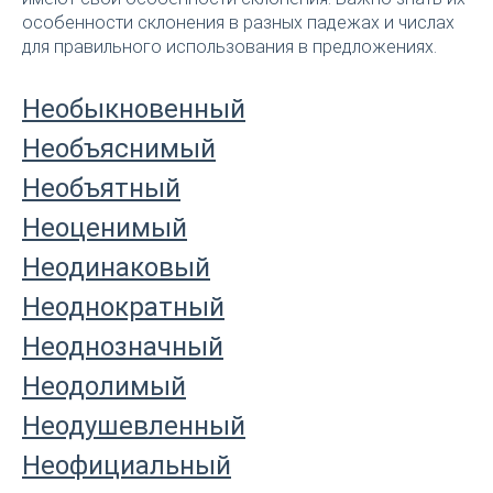
особенности склонения в разных падежах и числах
для правильного использования в предложениях.
Необыкновенный
Необъяснимый
Необъятный
Неоценимый
Неодинаковый
Неоднократный
Неоднозначный
Неодолимый
Неодушевленный
Неофициальный