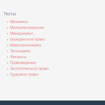
Тесты
Механика
Материаловедение
Менеджмент
Гражданское право
Макроэкономика
Экономика
Финансы
Правоведение
Экологическое право
Трудовое право