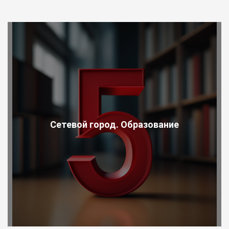
Сетевой город. Образование