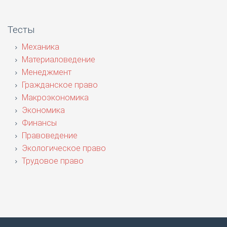
Тесты
Механика
Материаловедение
Менеджмент
Гражданское право
Макроэкономика
Экономика
Финансы
Правоведение
Экологическое право
Трудовое право