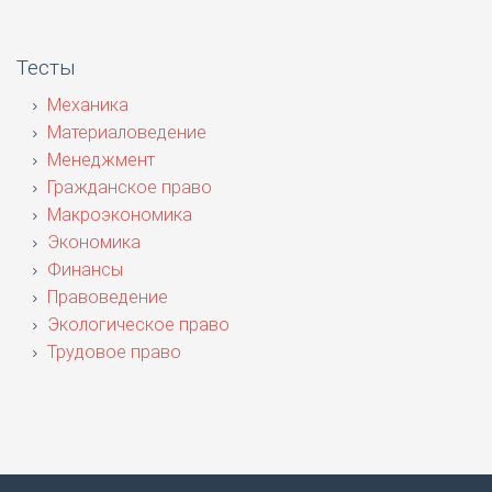
Тесты
Механика
Материаловедение
Менеджмент
Гражданское право
Макроэкономика
Экономика
Финансы
Правоведение
Экологическое право
Трудовое право