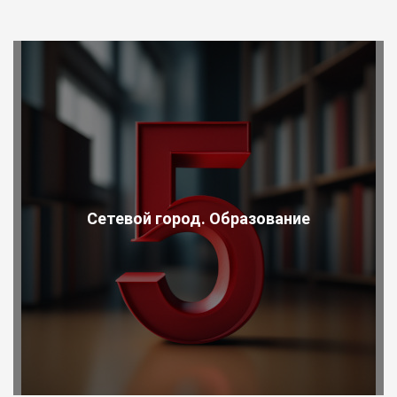
Сетевой город. Образование