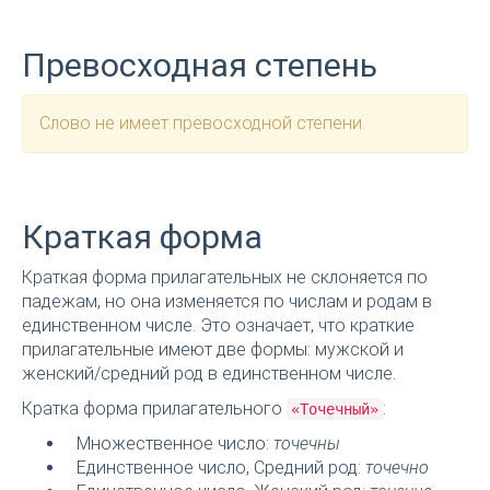
Превосходная степень
Слово не имеет превосходной степени.
Краткая форма
Краткая форма прилагательных не склоняется по
падежам, но она изменяется по числам и родам в
единственном числе. Это означает, что краткие
прилагательные имеют две формы: мужской и
женский/средний род в единственном числе.
Кратка форма прилагательного
:
«Точечный»
Множественное число:
точечны
Единственное число, Средний род:
точечно