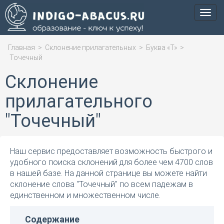
Мен
Главная
>
Склонение прилагательных
>
Буква «Т»
>
Точечный
Склонение
прилагательного
"Точечный"
Наш сервис предоставляет возможность быстрого и
удобного поиска склонений для более чем 4700 слов
в нашей базе. На данной странице вы можете найти
склонение слова "Точечный" по всем падежам в
единственном и множественном числе.
Содержание