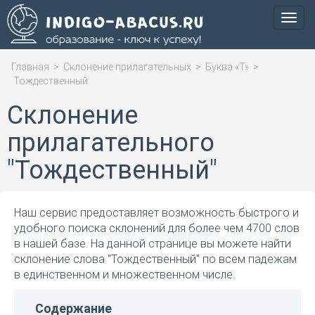
Мен
Главная
>
Склонение прилагательных
>
Буква «Т»
>
Тождественный
Склонение
прилагательного
"Тождественный"
Наш сервис предоставляет возможность быстрого и
удобного поиска склонений для более чем 4700 слов
в нашей базе. На данной странице вы можете найти
склонение слова "Тождественный" по всем падежам
в единственном и множественном числе.
Содержание