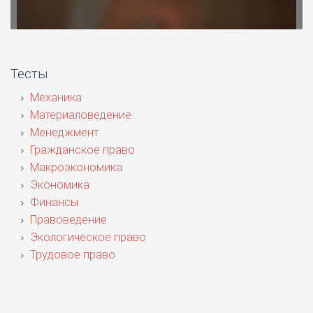
Тесты
Механика
Материаловедение
Менеджмент
Гражданское право
Макроэкономика
Экономика
Финансы
Правоведение
Экологическое право
Трудовое право