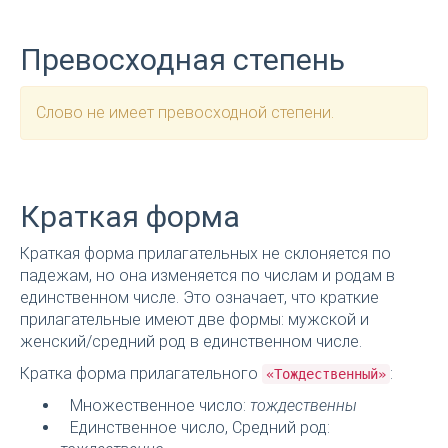
Превосходная степень
Слово не имеет превосходной степени.
Краткая форма
Краткая форма прилагательных не склоняется по
падежам, но она изменяется по числам и родам в
единственном числе. Это означает, что краткие
прилагательные имеют две формы: мужской и
женский/средний род в единственном числе.
Кратка форма прилагательного
:
«Тождественный»
Множественное число:
тождественны
Единственное число, Средний род: