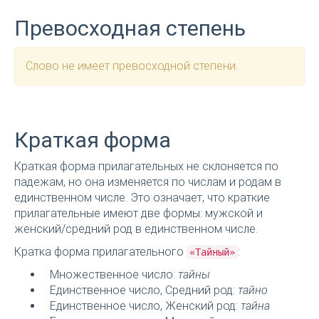
Превосходная степень
Слово не имеет превосходной степени.
Краткая форма
Краткая форма прилагательных не склоняется по
падежам, но она изменяется по числам и родам в
единственном числе. Это означает, что краткие
прилагательные имеют две формы: мужской и
женский/средний род в единственном числе.
Кратка форма прилагательного
:
«Тайный»
Множественное число:
тайны
Единственное число, Средний род:
тайно
Единственное число, Женский род:
тайна