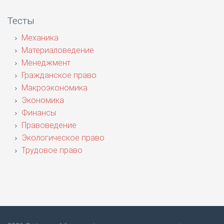
Тесты
Механика
Материаловедение
Менеджмент
Гражданское право
Макроэкономика
Экономика
Финансы
Правоведение
Экологическое право
Трудовое право