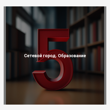
Сетевой город. Образование