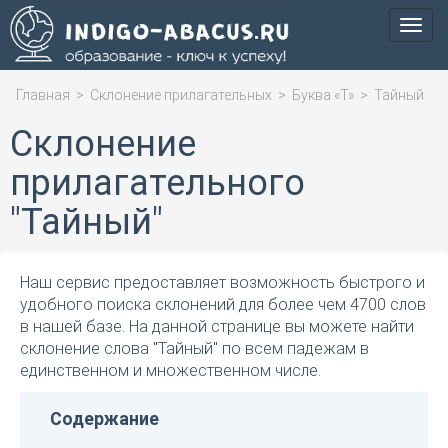
Мен
Главная
>
Склонение прилагательных
>
Буква «Т»
>
Тайный
Склонение
прилагательного
"Тайный"
Наш сервис предоставляет возможность быстрого и
удобного поиска склонений для более чем 4700 слов
в нашей базе. На данной странице вы можете найти
склонение слова "Тайный" по всем падежам в
единственном и множественном числе.
Содержание