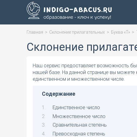
Главная
>
Склонение прилагательных
>
Буква «Т»
>
Склонение прилагат
Наш сервис предоставляет возможность быс
нашей базе. На данной странице вы можете 
единственном и множественном числе.
Содержание
Единственное число
Множественное число
Сравнительная степень
Превосходная степень