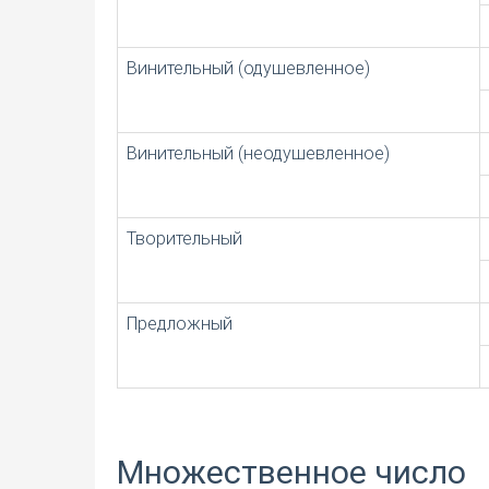
Винительный (одушевленное)
Винительный (неодушевленное)
Творительный
Предложный
Множественное число