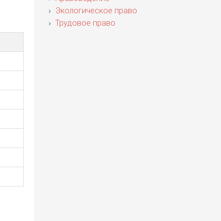
Экологическое право
Трудовое право