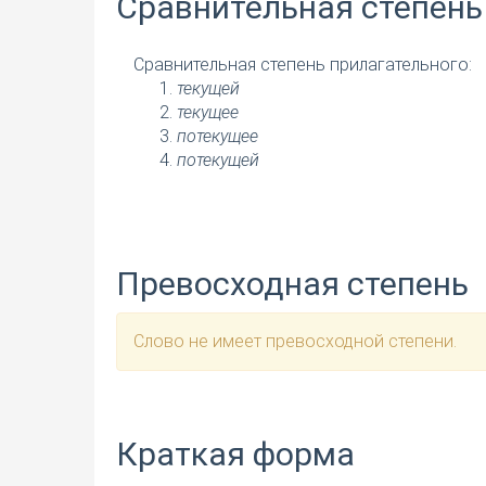
Сравнительная степень
Сравнительная степень прилагательного:
текущей
текущее
потекущее
потекущей
Превосходная степень
Слово не имеет превосходной степени.
Краткая форма