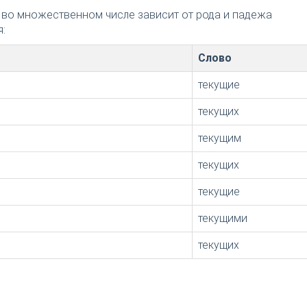
 во множественном числе зависит от рода и падежа
:
Слово
текущие
текущих
текущим
текущих
текущие
текущими
текущих