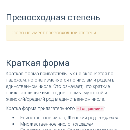
Превосходная степень
Слово не имеет превосходной степени.
Краткая форма
Краткая форма прилагательных не склоняется по
падежам, но она изменяется по числам и родам в
единственном числе. Это означает, что краткие
прилагательные имеют две формы: мужской и
женский/средний род в единственном числе.
Кратка форма прилагательного
:
«Тогдашний»
Единственное число, Женский род:
тогдашня
Множественное число:
тогдашни