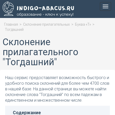
Мен
Главная
>
Склонение прилагательных
>
Буква «Т»
>
Тогдашний
Склонение
прилагательного
"Тогдашний"
Наш сервис предоставляет возможность быстрого и
удобного поиска склонений для более чем 4700 слов
в нашей базе. На данной странице вы можете найти
склонение слова "Тогдашний" по всем падежам в
единственном и множественном числе.
Содержание