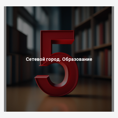
Сетевой город. Образование