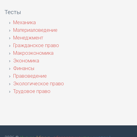
Тесты
Механика
Материаловедение
Менеджмент
Гражданское право
Макроэкономика
Экономика
Финансы
Правоведение
Экологическое право
Трудовое право