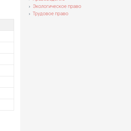
Экологическое право
Трудовое право