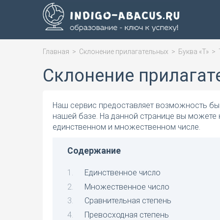
Главная
>
Склонение прилагательных
>
Буква «Т»
>
Склонение прилагат
Наш сервис предоставляет возможность быс
нашей базе. На данной странице вы можете 
единственном и множественном числе.
Содержание
Единственное число
Множественное число
Сравнительная степень
Превосходная степень